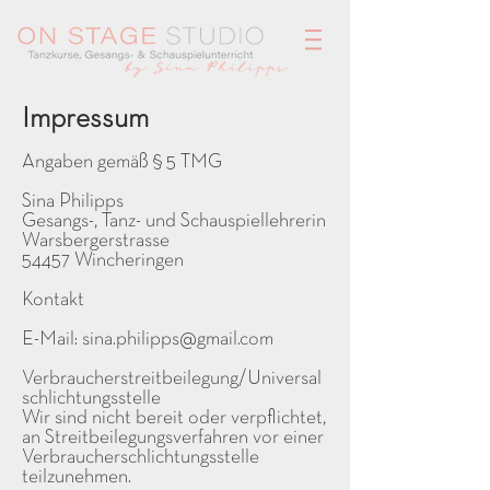
Impressum
Angaben gemäß § 5 TMG
Sina Philipps
Gesangs-, Tanz- und Schauspiellehrerin
Warsbergerstrasse
54457 Wincheringen
Kontakt
E-Mail:
sina.philipps@gmail.com
Verbraucherstreitbeilegung/Universal
schlichtungsstelle
Wir sind nicht bereit oder verpflichtet,
an Streitbeilegungsverfahren vor einer
Verbraucherschlichtungsstelle
teilzunehmen.