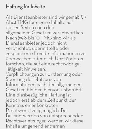
Haftung für Inhalte
Als Diensteanbieter sind wir gemäß § 7
Abs.1 TMG für eigene Inhalte auf
diesen Seiten nach den
allgemeinen Gesetzen verantwortlich.
Nach §§ 8 bis 10 TMG sind wir als
Diensteanbieter jedoch nicht
verpflichtet, übermittelte oder
gespeicherte fremde Informationen zu
überwachen oder nach Umständen zu
forschen, die auf eine rechtswidrige
Tätigkeit hinweisen.
Verpflichtungen zur Entfernung oder
Sperrung der Nutzung von
Informationen nach den allgemeinen
Gesetzen bleiben hiervon unberührt.
Eine diesbezügliche Haftung ist
jedoch erst ab dem Zeitpunkt der
Kenntnis einer konkreten
Rechtsverletzung möglich. Bei
Bekanntwerden von entsprechenden
Rechtsverletzungen werden wir diese
Inhalte umgehend entfernen.