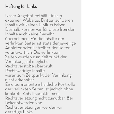
Haftung für Links
Unser Angebot enthält Links zu
externen Websites Dritter, auf deren
Inhalte wir keinen Einfluss haben.
Deshalb können wir für diese fremden
Inhalte auch keine Gewähr
übernehmen. Für die Inhalte der
verlinkten Seiten ist stets der jeweilige
Anbieter oder Betreiber der Seiten
verantwortlich. Die verlinkten
Seiten wurden zum Zeitpunkt der
Verlinkung auf mögliche
Rechtsverstöße überprüft.
Rechtswidrige Inhalte
waren zum Zeitpunkt der Verlinkung
nicht erkennbar.
Eine permanente inhaltliche Kontrolle
der verlinkten Seiten ist jedoch ohne
konkrete Anhaltspunkte einer
Rechtsverletzung nicht zumutbar. Bei
Bekanntwerden von
Rechtsverletzungen werden wir
derartige Links